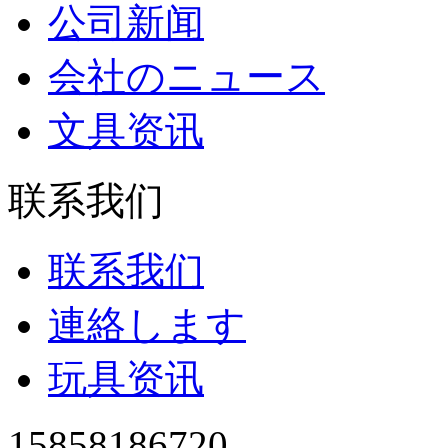
公司新闻
会社のニュース
文具资讯
联系我们
联系我们
連絡します
玩具资讯
15858186720