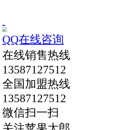
QQ在线咨询
在线销售热线
13587127512
全国加盟热线
13587127512
微信扫一扫
关注苹果太郎