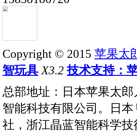
Copyright © 2015
苹果太
智玩具
X3.2
技术支持：苹
总部地址：日本苹果太郎
智能科技有限公司。日本
社，浙江晶蓝智能科学技