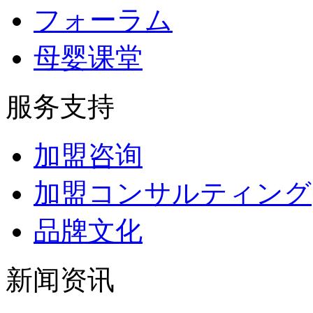
フォーラム
母婴课堂
服务支持
加盟咨询
加盟コンサルティング
品牌文化
新闻资讯