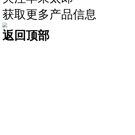
获取更多产品信息
返回顶部